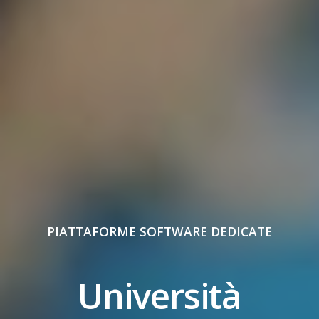
PIATTAFORME SOFTWARE DEDICATE
Università