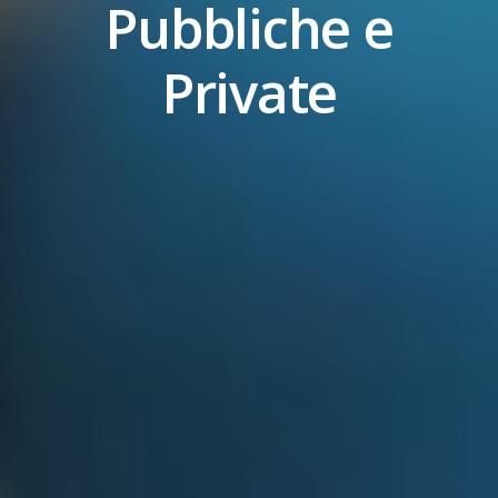
Pubbliche e
Private