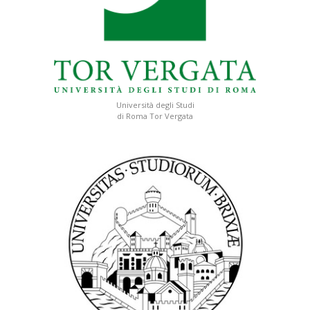
Università degli Studi
di Roma Tor Vergata