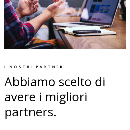
I NOSTRI PARTNER
Abbiamo scelto di
avere i migliori
partners.