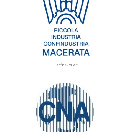
Confindustria *