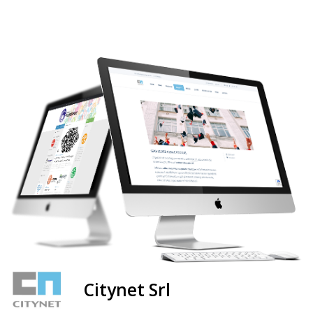
Citynet Srl