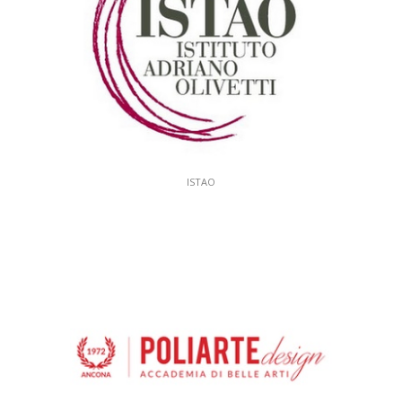
ISTAO