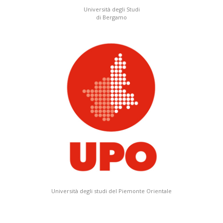
Università degli Studi
di Bergamo
Università degli studi del Piemonte Orientale