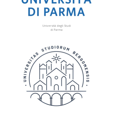
Università degli Studi
di Parma