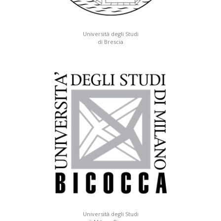
Università degli Studi
di Brescia
Università degli Studi