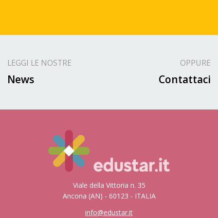
LEGGI LE NOSTRE
OPPURE
News
Contattaci
Viale della Vittoria n. 35
Ancona (AN) - 60123 - ITALIA
info@edustar.it