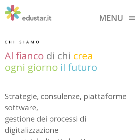
MENU
CHI SIAMO
Al fianco
di chi
crea
ogni giorno
il futuro
Strategie, consulenze, piattaforme
software,
gestione dei processi di
digitalizzazione