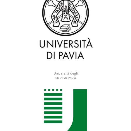
Università degli
Studi di Pavia