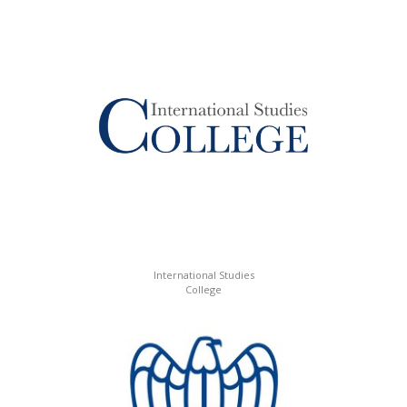
International Studies
College