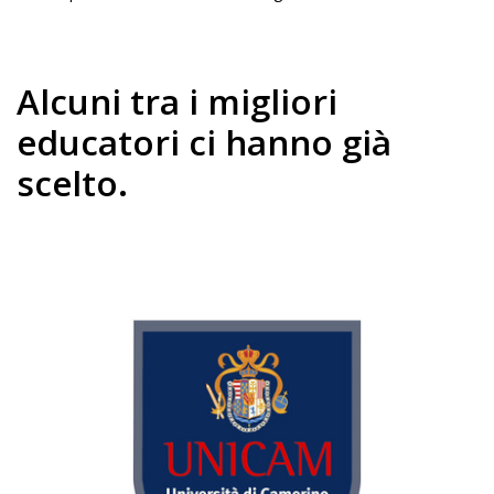
Alcuni tra i migliori
educatori ci hanno già
scelto.