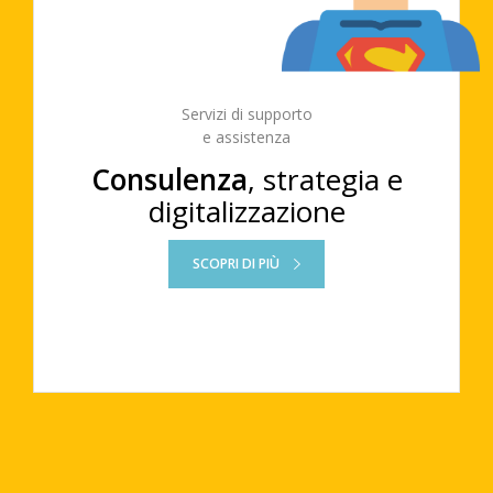
Servizi di supporto
e assistenza
Consulenza
, strategia e
digitalizzazione
SCOPRI DI PIÙ