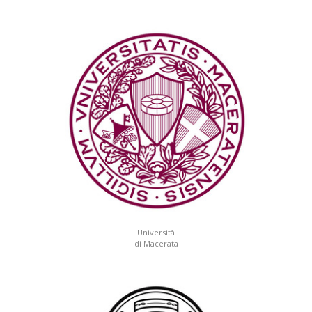
Università
di Macerata