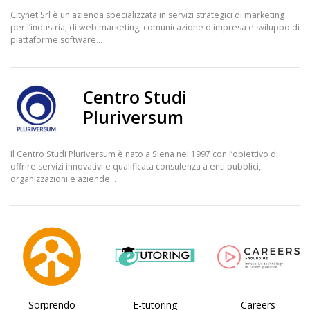
Citynet Srl è un'azienda specializzata in servizi strategici di marketing
per l’industria, di web marketing, comunicazione d'impresa e sviluppo di
piattaforme software...
Centro Studi
Pluriversum
Il Centro Studi Pluriversum è nato a Siena nel 1997 con l’obiettivo di
offrire servizi innovativi e qualificata consulenza a enti pubblici,
organizzazioni e aziende...
Sorprendo
E-tutoring
Careers