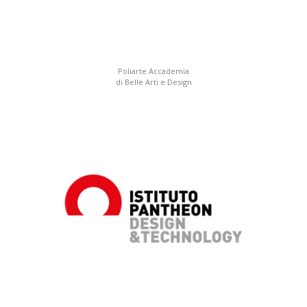
Poliarte Accademia
di Belle Arti e Design