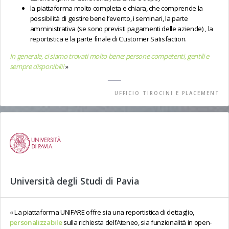
la piattaforma molto completa e chiara, che comprende la
possibilità di gestire bene l’evento, i seminari, la parte
amministrativa (se sono previsti pagamenti delle aziende) , la
reportistica e la parte finale di Customer Satisfaction.
In generale, ci siamo trovati molto bene: persone competenti, gentili e
sempre disponibili!
UFFICIO TIROCINI E PLACEMENT
Università degli Studi di Pavia
La piattaforma UNIFARE offre sia una reportistica di dettaglio,
personalizzabile
sulla richiesta dell’Ateneo, sia funzionalità in open-