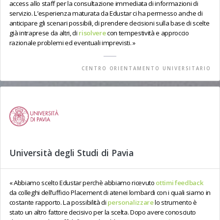
access allo staff per la consultazione immediata di informazioni di
servizio. L’esperienza maturata da Edustar ci ha permesso anche di
anticipare gli scenari possibili, di prendere decisioni sulla base di scelte
già intraprese da altri, di
risolvere
con tempestività e approccio
razionale problemi ed eventuali imprevisti.
CENTRO ORIENTAMENTO UNIVERSITARIO
Università degli Studi di Pavia
Abbiamo scelto Edustar perchè abbiamo ricevuto
ottimi feedback
da colleghi dell’ufficio Placement di atenei lombardi con i quali siamo in
costante rapporto. La possibilità di
personalizzare
lo strumento è
stato un altro fattore decisivo per la scelta. Dopo avere conosciuto