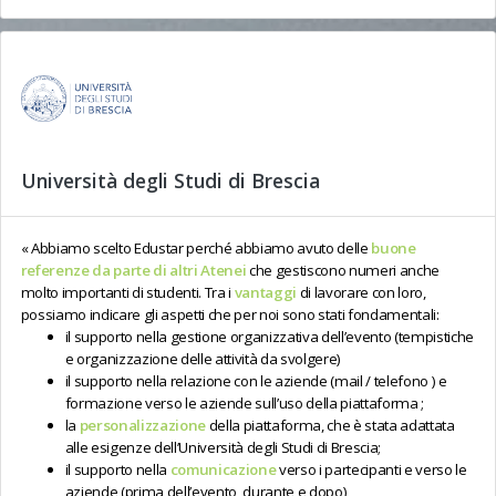
Università degli Studi di Brescia
Abbiamo scelto Edustar perché abbiamo avuto delle
buone
referenze da parte di altri Atenei
che gestiscono numeri anche
molto importanti di studenti. Tra i
vantaggi
di lavorare con loro,
possiamo indicare gli aspetti che per noi sono stati fondamentali:
il supporto nella gestione organizzativa dell’evento (tempistiche
e organizzazione delle attività da svolgere)
il supporto nella relazione con le aziende (mail / telefono ) e
formazione verso le aziende sull’uso della piattaforma ;
la
personalizzazione
della piattaforma, che è stata adattata
alle esigenze dell’Università degli Studi di Brescia;
il supporto nella
comunicazione
verso i partecipanti e verso le
aziende (prima dell’evento, durante e dopo)