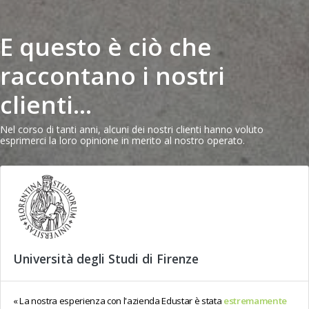
E questo è ciò che
raccontano i nostri
clienti...
Nel corso di tanti anni, alcuni dei nostri clienti hanno voluto
esprimerci la loro opinione in merito al nostro operato.
Università degli Studi di Firenze
La nostra esperienza con l'azienda Edustar è stata
estremamente