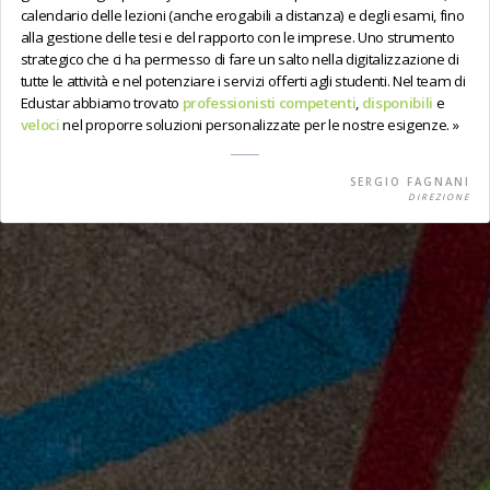
calendario delle lezioni (anche erogabili a distanza) e degli esami, fino
alla gestione delle tesi e del rapporto con le imprese. Uno strumento
strategico che ci ha permesso di fare un salto nella digitalizzazione di
tutte le attività e nel potenziare i servizi offerti agli studenti. Nel team di
Edustar abbiamo trovato
professionisti competenti
,
disponibili
e
veloci
nel proporre soluzioni personalizzate per le nostre esigenze.
SERGIO FAGNANI
DIREZIONE