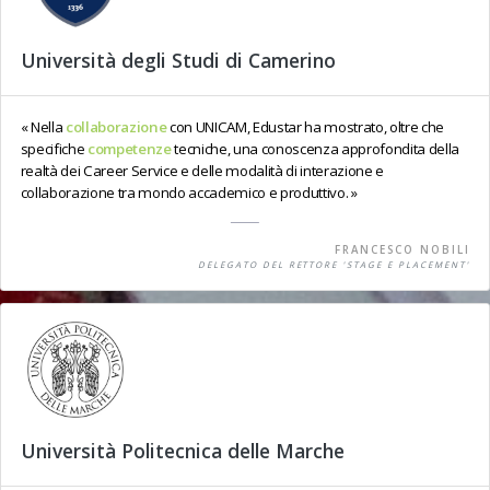
Università degli Studi di Camerino
Nella
collaborazione
con UNICAM, Edustar ha mostrato, oltre che
specifiche
competenze
tecniche, una conoscenza approfondita della
realtà dei Career Service e delle modalità di interazione e
collaborazione tra mondo accademico e produttivo.
FRANCESCO NOBILI
DELEGATO DEL RETTORE 'STAGE E PLACEMENT'
Università Politecnica delle Marche