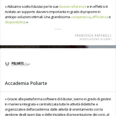
Abbiamo scelto Edustar per le sue
buone referenze
e in effetti si è
rivelato un supporto davvero importante in grado di proporre in
anticipo soluzioni ottimali. Una grandissima
competenza
,
efficienza
e
disponibilità
.
FRANCESCA RAFFAELLI
ASSOCIAZIONE ALUMNI
Accademia Poliarte
Grazie alla piattaforma software di Edustar, siamo in grado di gestire
in maniera integrata e centralizzata tutte le attività didattiche e
organizzative dell’accademia: dalle attività di orientamento con la
gestione degli open day e delle iniziative di presentazione dei corsi, al