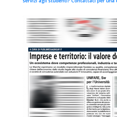
servizi agli studenti? Contattaci per una