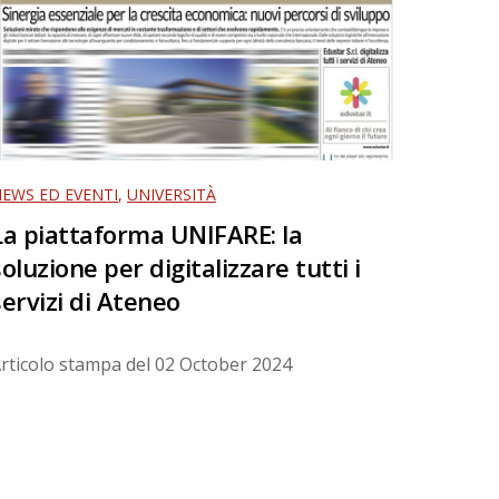
EWS ED EVENTI
,
UNIVERSITÀ
La piattaforma UNIFARE: la
soluzione per digitalizzare tutti i
servizi di Ateneo
rticolo stampa del
02 October 2024