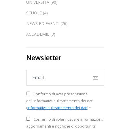
UNIVERSITÀ (90)
SCUOLE (4)
NEWS ED EVENTI (76)
ACCADEMIE (3)
Newsletter
Confermo di aver preso visione
dell'informativa sul trattamento dei dati
(
informativa sul trattamento dei dati
) *
Confermo di voler ricevere informazioni,
aggiornamenti e notifiche di opportunità