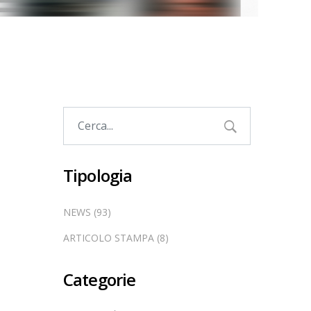
Tipologia
NEWS (93)
ARTICOLO STAMPA (8)
Categorie