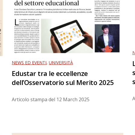
N
NEWS ED EVENTI
,
UNIVERSITÀ
Edustar tra le eccellenze
dell’Osservatorio sul Merito 2025
A
Articolo stampa del
12 March 2025