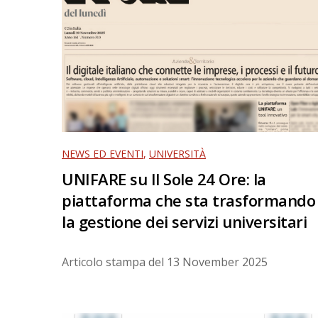
NEWS ED EVENTI
,
UNIVERSITÀ
UNIFARE su Il Sole 24 Ore: la
piattaforma che sta trasformando
la gestione dei servizi universitari
Articolo stampa del
13 November 2025