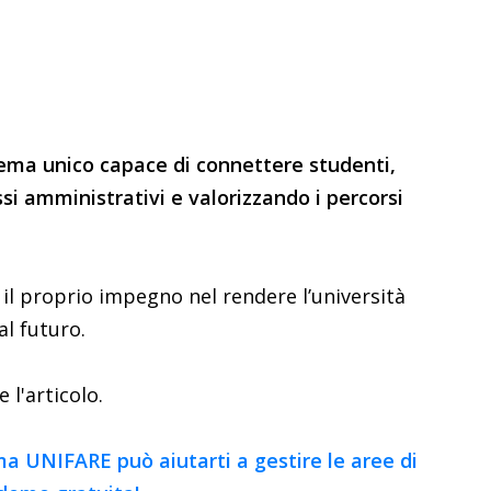
ema unico capace di connettere studenti,
si amministrativi e valorizzando i percorsi
il proprio impegno nel rendere l’università
al futuro.
 l'articolo.
ma UNIFARE può aiutarti a gestire le aree di