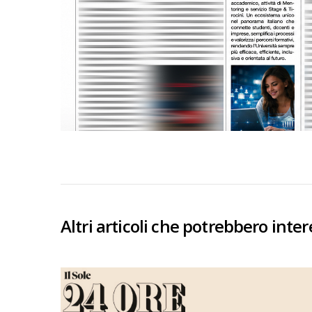
Altri articoli che potrebbero inter