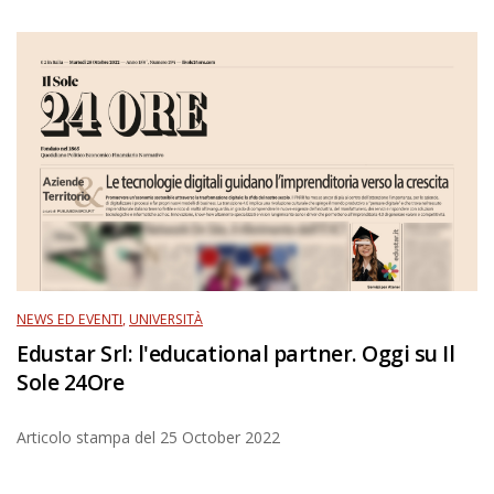
NEWS ED EVENTI
,
UNIVERSITÀ
Edustar Srl: l'educational partner. Oggi su Il
Sole 24Ore
Articolo stampa del
25 October 2022