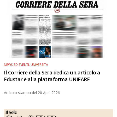
NEWS ED EVENTI
,
UNIVERSITÀ
Il Corriere della Sera dedica un articolo a
Edustar e alla piattaforma UNIFARE
Articolo stampa del
20 April 2026