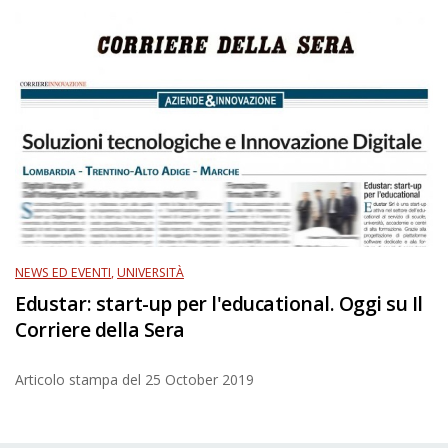
NEWS ED EVENTI
,
UNIVERSITÀ
Edustar: start-up per l'educational. Oggi su Il
Corriere della Sera
Articolo stampa del
25 October 2019