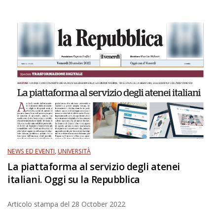
NEWS ED EVENTI
,
UNIVERSITÀ
La piattaforma al servizio degli atenei
italiani. Oggi su la Repubblica
Articolo stampa del
28 October 2022