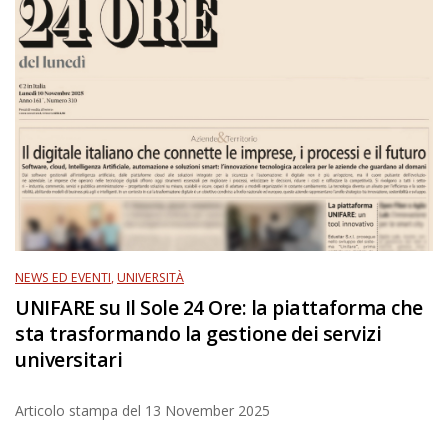
NEWS ED EVENTI
,
UNIVERSITÀ
UNIFARE su Il Sole 24 Ore: la piattaforma che
sta trasformando la gestione dei servizi
universitari
Articolo stampa del
13 November 2025