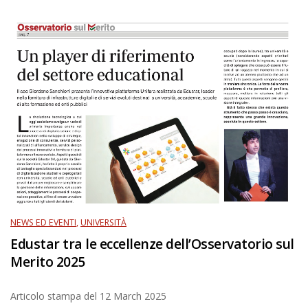
NEWS ED EVENTI
,
UNIVERSITÀ
Edustar tra le eccellenze dell’Osservatorio sul
Merito 2025
Articolo stampa del
12 March 2025