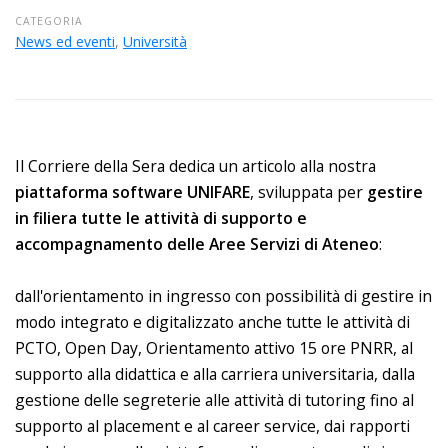
CATEGORIA
News ed eventi
,
Università
Il Corriere della Sera dedica un articolo alla nostra
piattaforma software UNIFARE
, sviluppata per
gestire
in filiera tutte le attività di supporto e
accompagnamento delle Aree Servizi di Ateneo
:
dall'orientamento in ingresso con possibilità di gestire in
modo integrato e digitalizzato anche tutte le attività di
PCTO, Open Day, Orientamento attivo 15 ore PNRR, al
supporto alla didattica e alla carriera universitaria, dalla
gestione delle segreterie alle attività di tutoring fino al
supporto al placement e al career service, dai rapporti