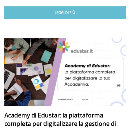
LEGGI DI PIÙ
Academy di Edustar: la piattaforma
completa per digitalizzare la gestione di