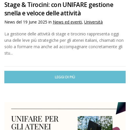
Stage & Tirocini: con UNIFARE gestione
snella e veloce delle attività
News del
19 June 2025
in
News ed eventi
,
Università
La gestione delle attività di stage e tirocinio rappresenta oggi
una delle leve più strategiche per gli atenei italiani, chiamati non
solo a formare ma anche ad accompagnare concretamente gli
stu...
LEGGI DI PIÙ