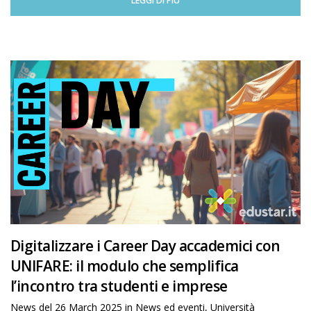
LEGGI DI PIÙ
Digitalizzare i Career Day accademici con
UNIFARE: il modulo che semplifica
l’incontro tra studenti e imprese
News del
26 March 2025
in
News ed eventi
,
Università