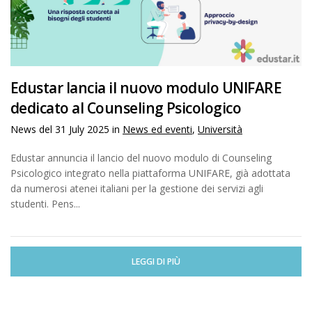
Edustar lancia il nuovo modulo UNIFARE
dedicato al Counseling Psicologico
News del
31 July 2025
in
News ed eventi
,
Università
Edustar annuncia il lancio del nuovo modulo di Counseling
Psicologico integrato nella piattaforma UNIFARE, già adottata
da numerosi atenei italiani per la gestione dei servizi agli
studenti. Pens...
LEGGI DI PIÙ