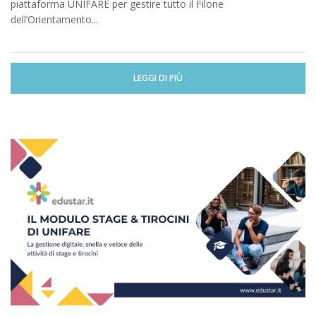
piattaforma UNIFARE per gestire tutto il Filone
dell’Orientamento...
LEGGI DI PIÙ