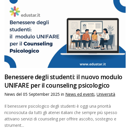
Benessere degli studenti: il nuovo modulo
UNIFARE per il counseling psicologico
News del
05 September 2025
in
News ed eventi
,
Università
Il benessere psicologico degli studenti è oggi una priorità
riconosciuta da tutti gli atenei italiani che sempre più spesso
attivano servizi di counseling per offrire ascolto, sostegno e
strument...