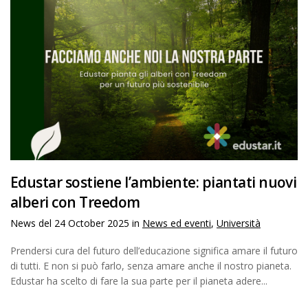
Edustar sostiene l’ambiente: piantati nuovi
alberi con Treedom
News del
24 October 2025
in
News ed eventi
,
Università
Prendersi cura del futuro dell’educazione significa amare il futuro
di tutti. E non si può farlo, senza amare anche il nostro pianeta.
Edustar ha scelto di fare la sua parte per il pianeta adere...