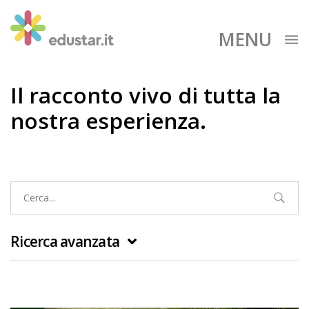
MENU
Il racconto vivo di tutta la
nostra esperienza.
Ricerca avanzata