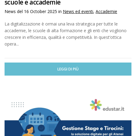
scuole e accademie
News del
16 October 2025
in
News ed eventi
,
Accademie
La digitalizzazione è ormai una leva strategica per tutte le
accademie, le scuole di alta formazione e gli enti che vogliono
crescere in efficienza, qualità e competitività. In quest’ottica
opera...
LEGGI DI PIÙ