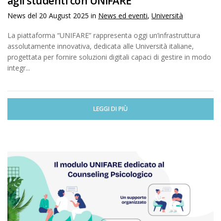
agli studenti con UNIFARE
News del
20 August 2025
in
News ed eventi
,
Università
La piattaforma “UNIFARE” rappresenta oggi un’infrastruttura
assolutamente innovativa, dedicata alle Università italiane,
progettata per fornire soluzioni digitali capaci di gestire in modo
integr...
LEGGI DI PIÙ