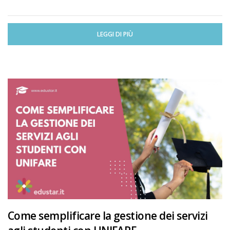
LEGGI DI PIÙ
Come semplificare la gestione dei servizi