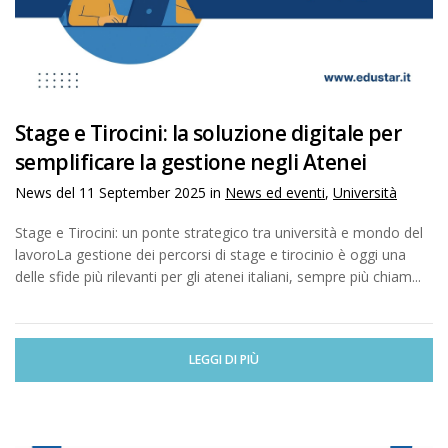
Stage e Tirocini: la soluzione digitale per
semplificare la gestione negli Atenei
News del
11 September 2025
in
News ed eventi
,
Università
Stage e Tirocini: un ponte strategico tra università e mondo del
lavoroLa gestione dei percorsi di stage e tirocinio è oggi una
delle sfide più rilevanti per gli atenei italiani, sempre più chiam...
LEGGI DI PIÙ