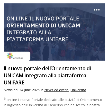
Il nuovo portale dell’Orientamento di
UNICAM integrato alla piattaforma
UNIFARE
News del
24 June 2025
in
News ed eventi
,
Università
È on line il nuovo Portale dedicato alle attività di Orientamento
in ingresso dell’Università di Camerino che ha scelto la nostra