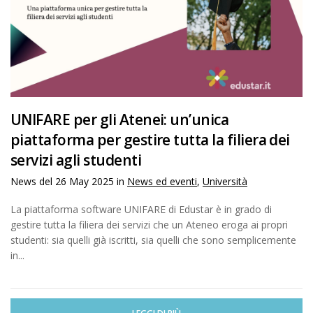
UNIFARE per gli Atenei: un’unica
piattaforma per gestire tutta la filiera dei
servizi agli studenti
News del
26 May 2025
in
News ed eventi
,
Università
La piattaforma software UNIFARE di Edustar è in grado di
gestire tutta la filiera dei servizi che un Ateneo eroga ai propri
studenti: sia quelli già iscritti, sia quelli che sono semplicemente
in...