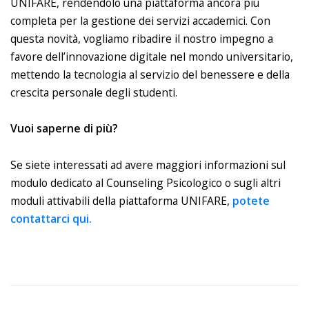
UNIFARE, rendendolo una piattaforma ancora più
completa per la gestione dei servizi accademici. Con
questa novità, vogliamo ribadire il nostro impegno a
favore dell’innovazione digitale nel mondo universitario,
mettendo la tecnologia al servizio del benessere e della
crescita personale degli studenti.
Vuoi saperne di più?
Se siete interessati ad avere maggiori informazioni sul
modulo dedicato al Counseling Psicologico o sugli altri
moduli attivabili della piattaforma UNIFARE,
potete
contattarci qui.