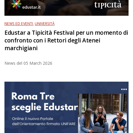
NEWS ED EVENTI
,
UNIVERSITÀ
Edustar a Tipicità Festival per un momento di
confronto con i Rettori degli Atenei
marchigiani
News del
05 March 2026