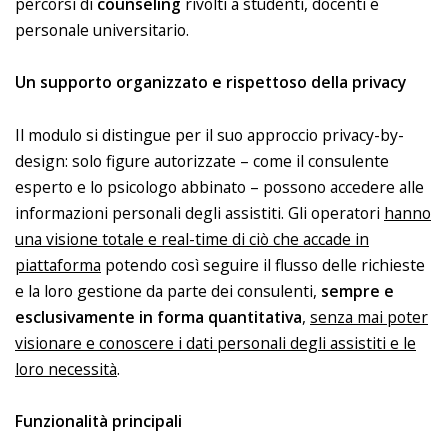
percorsi di
counseling
rivolti a studenti, docenti e
personale universitario.
Un supporto organizzato e rispettoso della privacy
Il modulo si distingue per il suo approccio privacy-by-
design: solo figure autorizzate – come il consulente
esperto e lo psicologo abbinato – possono accedere alle
informazioni personali degli assistiti. Gli operatori
hanno
una visione totale e real-time di ciò che accade in
piattaforma
potendo così seguire il flusso delle richieste
e la loro gestione da parte dei consulenti,
sempre e
esclusivamente in forma quantitativa
,
senza mai poter
visionare e conoscere i dati personali degli assistiti e le
loro necessità
.
Funzionalità principali