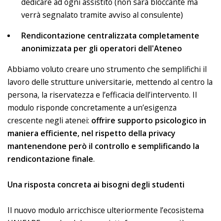
dedicare ad ogni assistito (non sarà bloccante ma
verrà segnalato tramite avviso al consulente)
Rendicontazione centralizzata completamente
anonimizzata per gli operatori dell'Ateneo
Abbiamo voluto creare uno strumento che semplifichi il
lavoro delle strutture universitarie, mettendo al centro la
persona, la riservatezza e l’efficacia dell’intervento. Il
modulo risponde concretamente a un’esigenza
crescente negli atenei:
offrire supporto psicologico in
maniera efficiente, nel rispetto della privacy
mantenendone però il controllo e semplificando la
rendicontazione finale
.
Una risposta concreta ai bisogni degli studenti
Il nuovo modulo arricchisce ulteriormente l’ecosistema