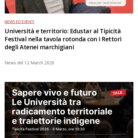
NEWS ED EVENTI
Università e territorio: Edustar al Tipicità
Festival nella tavola rotonda con i Rettori
degli Atenei marchigiani
News del
12 March 2026