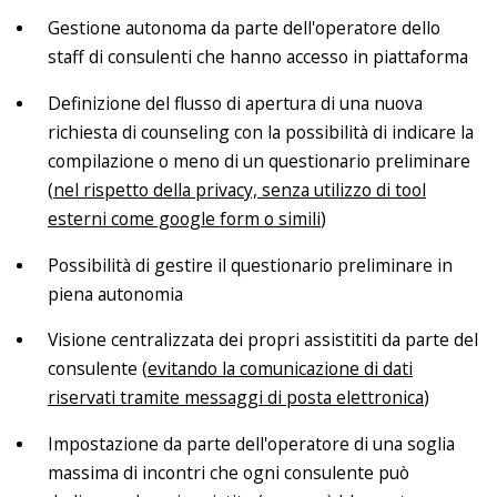
Gestione autonoma da parte dell'operatore dello
staff di consulenti che hanno accesso in piattaforma
Definizione del flusso di apertura di una nuova
richiesta di counseling con la possibilità di indicare la
compilazione o meno di un questionario preliminare
(
nel rispetto della privacy, senza utilizzo di tool
esterni come google form o simili
)
Possibilità di gestire il questionario preliminare in
piena autonomia
Visione centralizzata dei propri assistititi da parte del
consulente (
evitando la comunicazione di dati
riservati tramite messaggi di posta elettronica
)
Impostazione da parte dell'operatore di una soglia
massima di incontri che ogni consulente può