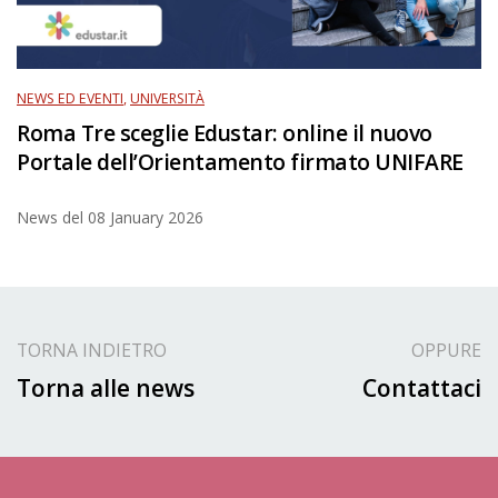
NEWS ED EVENTI
,
UNIVERSITÀ
Roma Tre sceglie Edustar: online il nuovo
Portale dell’Orientamento firmato UNIFARE
News del
08 January 2026
TORNA INDIETRO
OPPURE
Torna alle news
Contattaci