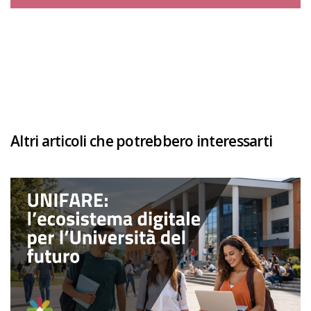
Altri articoli che potrebbero interessarti