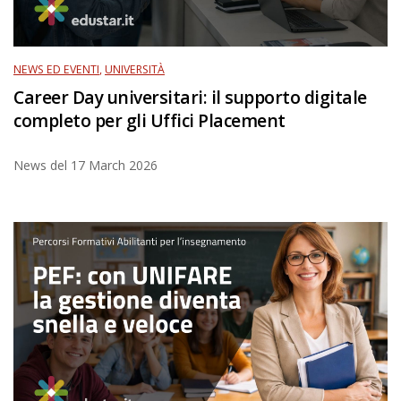
NEWS ED EVENTI
,
UNIVERSITÀ
Career Day universitari: il supporto digitale
completo per gli Uffici Placement
News del
17 March 2026