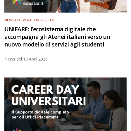
NEWS ED EVENTI
,
UNIVERSITÀ
UNIFARE: l’ecosistema digitale che
accompagna gli Atenei italiani verso un
nuovo modello di servizi agli studenti
News del
10 April 2026