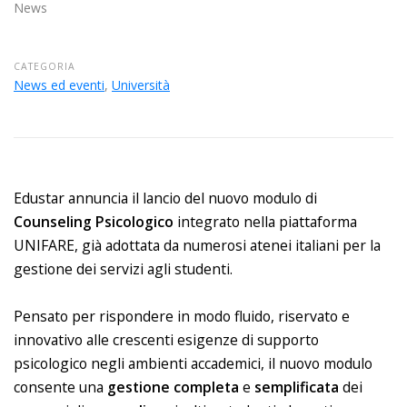
News
CATEGORIA
News ed eventi
,
Università
Edustar annuncia il lancio del nuovo modulo di
Counseling Psicologico
integrato nella piattaforma
UNIFARE, già adottata da numerosi atenei italiani per la
gestione dei servizi agli studenti.
Pensato per rispondere in modo fluido, riservato e
innovativo alle crescenti esigenze di supporto
psicologico negli ambienti accademici, il nuovo modulo
consente una
gestione completa
e
semplificata
dei