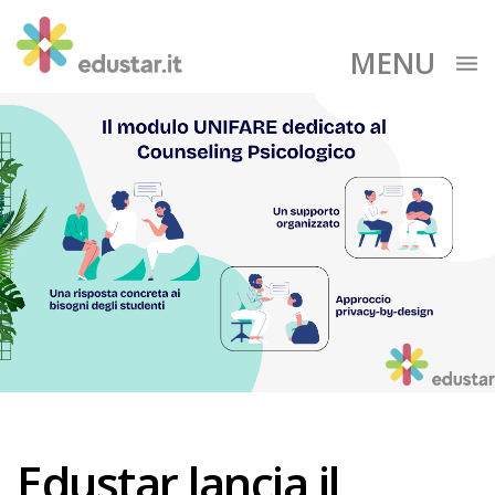
MENU
Edustar lancia il