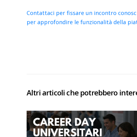
Contattaci per fissare un incontro conosc
per approfondire le funzionalità della pi
Altri articoli che potrebbero inter