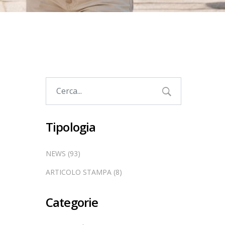
Tipologia
NEWS (93)
ARTICOLO STAMPA (8)
Categorie