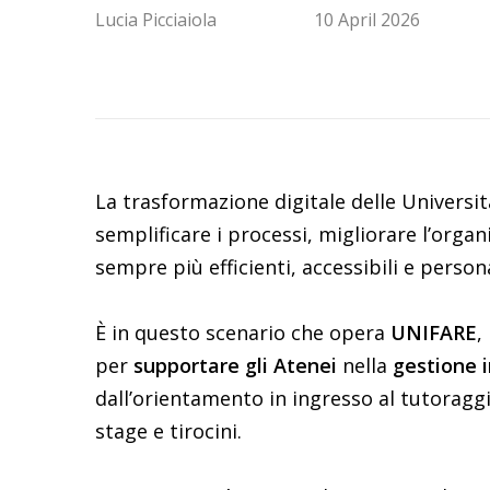
Lucia Picciaiola
10 April 2026
La trasformazione digitale delle Universit
semplificare i processi, migliorare l’organi
sempre più efficienti, accessibili e persona
È in questo scenario che opera
UNIFARE
,
per
supportare gli Atenei
nella
gestione i
dall’orientamento in ingresso al tutoraggi
stage e tirocini.