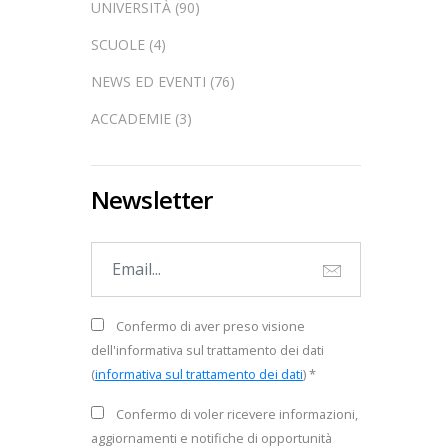
UNIVERSITÀ (90)
SCUOLE (4)
NEWS ED EVENTI (76)
ACCADEMIE (3)
Newsletter
Confermo di aver preso visione
dell'informativa sul trattamento dei dati
(
informativa sul trattamento dei dati
) *
Confermo di voler ricevere informazioni,
aggiornamenti e notifiche di opportunità