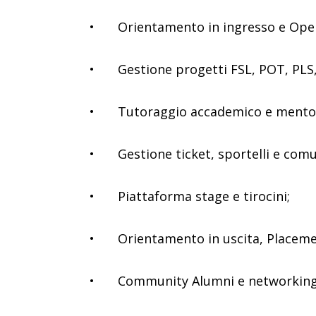
•
Orientamento in ingresso e Open 
•
Gestione progetti FSL, POT, PLS
•
Tutoraggio accademico e mento
•
Gestione ticket, sportelli e comu
•
Piattaforma stage e tirocini;
•
Orientamento in uscita, Placeme
•
Community Alumni e networking