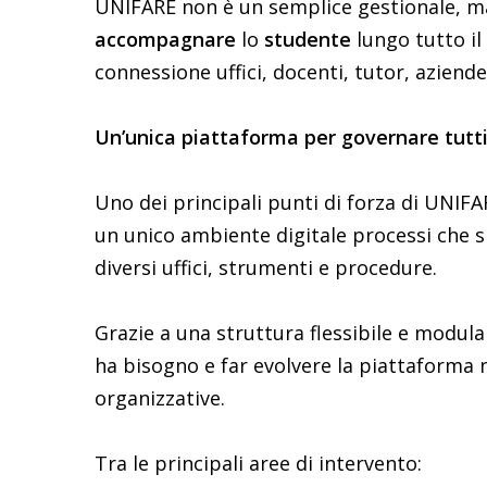
UNIFARE non è un semplice gestionale, 
accompagnare
lo
studente
lungo tutto i
connessione uffici, docenti, tutor, aziende 
Un’unica piattaforma per governare tutti 
Uno dei principali punti di forza di UNIFAR
un unico ambiente digitale processi che s
diversi uffici, strumenti e procedure.
Grazie a una struttura flessibile e modular
ha bisogno e far evolvere la piattaforma
organizzative.
Tra le principali aree di intervento: