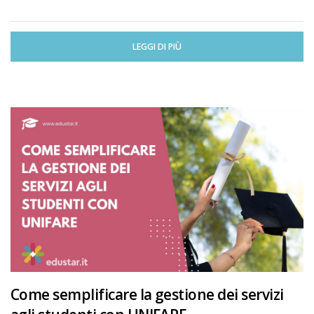
LEGGI DI PIÙ
Come semplificare la gestione dei servizi