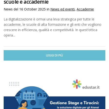
scuole e accademie
News del
16 October 2025
in
News ed eventi
,
Accademie
La digitalizzazione è ormai una leva strategica per tutte le
accademie, le scuole di alta formazione e gli enti che vogliono
crescere in efficienza, qualità e competitività. In quest’ottica
opera...
LEGGI DI PIÙ