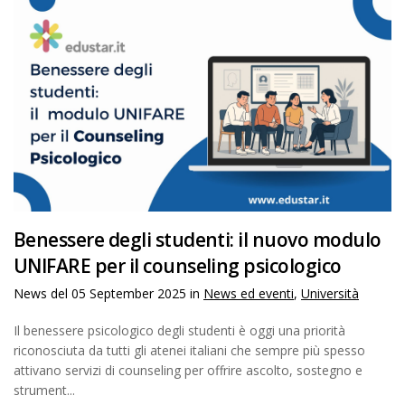
Benessere degli studenti: il nuovo modulo
UNIFARE per il counseling psicologico
News del
05 September 2025
in
News ed eventi
,
Università
Il benessere psicologico degli studenti è oggi una priorità
riconosciuta da tutti gli atenei italiani che sempre più spesso
attivano servizi di counseling per offrire ascolto, sostegno e
strument...