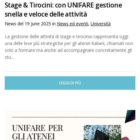
Stage & Tirocini: con UNIFARE gestione
snella e veloce delle attività
News del
19 June 2025
in
News ed eventi
,
Università
La gestione delle attività di stage e tirocinio rappresenta oggi
una delle leve più strategiche per gli atenei italiani, chiamati non
solo a formare ma anche ad accompagnare concretamente gli
stu...
LEGGI DI PIÙ