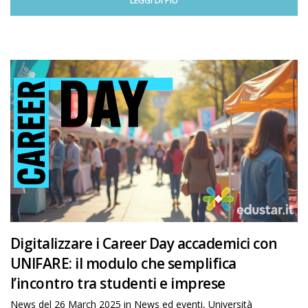
LEGGI DI PIÙ
Digitalizzare i Career Day accademici con
UNIFARE: il modulo che semplifica
l’incontro tra studenti e imprese
News del
26 March 2025
in
News ed eventi
,
Università