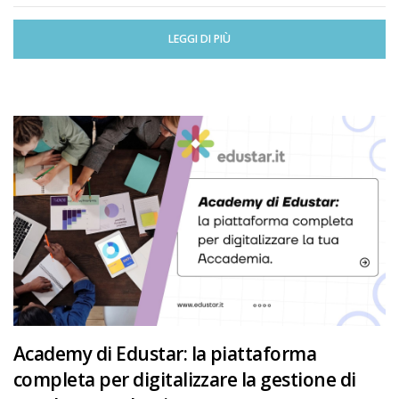
LEGGI DI PIÙ
Academy di Edustar: la piattaforma
completa per digitalizzare la gestione di