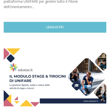
piattaforma UNIFARE per gestire tutto il Filone
dell’Orientamento...
LEGGI DI PIÙ