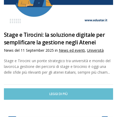
Stage e Tirocini: la soluzione digitale per
semplificare la gestione negli Atenei
News del
11 September 2025
in
News ed eventi
,
Università
Stage e Tirocini: un ponte strategico tra università e mondo del
lavoroLa gestione dei percorsi di stage e tirocinio è oggi una
delle sfide più rilevanti per gli atenei italiani, sempre più chiam...
LEGGI DI PIÙ