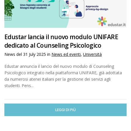
Edustar lancia il nuovo modulo UNIFARE
dedicato al Counseling Psicologico
News del
31 July 2025
in
News ed eventi
,
Università
Edustar annuncia il lancio del nuovo modulo di Counseling
Psicologico integrato nella piattaforma UNIFARE, già adottata
da numerosi atenei italiani per la gestione dei servizi agli
studenti. Pens...
LEGGI DI PIÙ