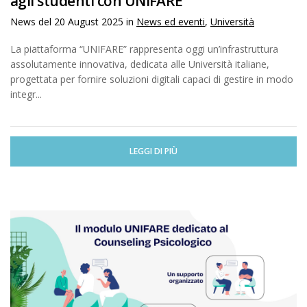
agli studenti con UNIFARE
News del
20 August 2025
in
News ed eventi
,
Università
La piattaforma “UNIFARE” rappresenta oggi un’infrastruttura
assolutamente innovativa, dedicata alle Università italiane,
progettata per fornire soluzioni digitali capaci di gestire in modo
integr...
LEGGI DI PIÙ