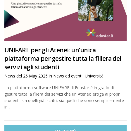
UNIFARE per gli Atenei: un’unica
piattaforma per gestire tutta la filiera dei
servizi agli studenti
News del
26 May 2025
in
News ed eventi
,
Università
La piattaforma software UNIFARE di Edustar è in grado di
gestire tutta la filiera dei servizi che un Ateneo eroga ai propri
studenti: sia quelli già iscritti, sia quelli che sono semplicemente
in...