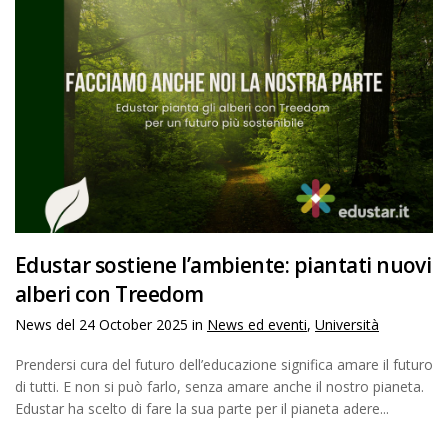
Edustar sostiene l’ambiente: piantati nuovi
alberi con Treedom
News del
24 October 2025
in
News ed eventi
,
Università
Prendersi cura del futuro dell’educazione significa amare il futuro
di tutti. E non si può farlo, senza amare anche il nostro pianeta.
Edustar ha scelto di fare la sua parte per il pianeta adere...