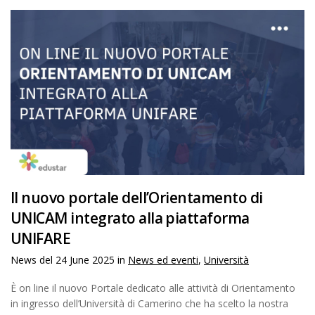
Il nuovo portale dell’Orientamento di
UNICAM integrato alla piattaforma
UNIFARE
News del
24 June 2025
in
News ed eventi
,
Università
È on line il nuovo Portale dedicato alle attività di Orientamento
in ingresso dell’Università di Camerino che ha scelto la nostra