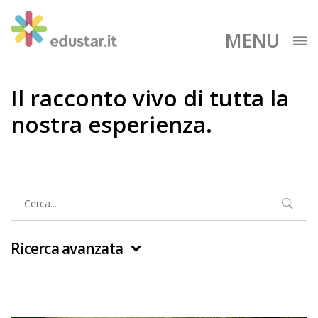
MENU
Il racconto vivo di tutta la
nostra esperienza.
Ricerca avanzata