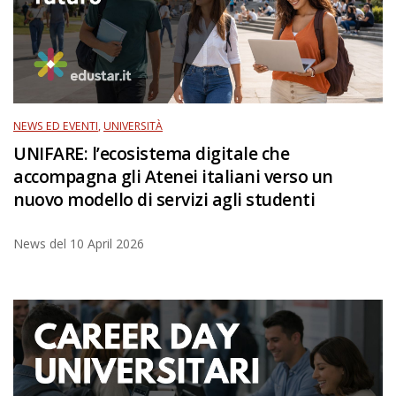
NEWS ED EVENTI
,
UNIVERSITÀ
UNIFARE: l’ecosistema digitale che
accompagna gli Atenei italiani verso un
nuovo modello di servizi agli studenti
News del
10 April 2026