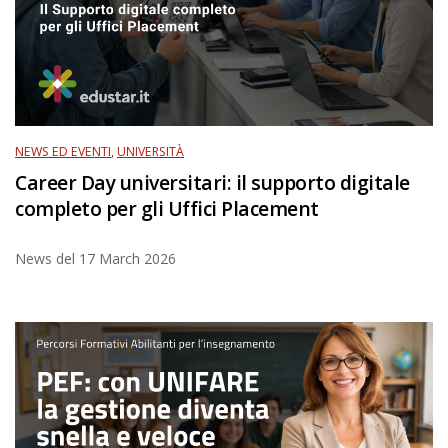
NEWS ED EVENTI
,
UNIVERSITÀ
Career Day universitari: il supporto digitale
completo per gli Uffici Placement
News del
17 March 2026