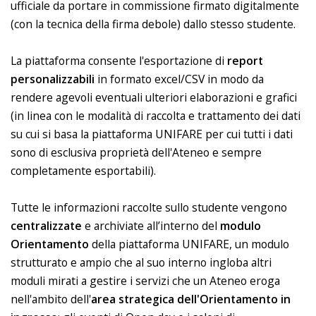
ufficiale da portare in commissione firmato digitalmente
(con la tecnica della firma debole) dallo stesso studente.
La piattaforma consente l'esportazione di
report
personalizzabili
in formato excel/CSV in modo da
rendere agevoli eventuali ulteriori elaborazioni e grafici
(in linea con le modalità di raccolta e trattamento dei dati
su cui si basa la piattaforma UNIFARE per cui tutti i dati
sono di esclusiva proprietà dell'Ateneo e sempre
completamente esportabili).
Tutte le informazioni raccolte sullo studente vengono
centralizzate
e archiviate all’interno del
modulo
Orientamento
della piattaforma UNIFARE, un modulo
strutturato e ampio che al suo interno ingloba altri
moduli mirati a gestire i servizi che un Ateneo eroga
nell'ambito dell'
area strategica dell'Orientamento in