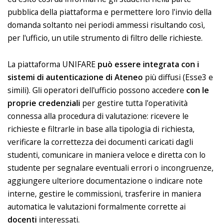
pubblica della piattaforma e permettere loro l'invio della
domanda soltanto nei periodi ammessi risultando così,
per l'ufficio, un utile strumento di filtro delle richieste.
La piattaforma UNIFARE
può essere integrata con i
sistemi di autenticazione di Ateneo
più diffusi (Esse3 e
simili). Gli operatori dell'ufficio possono accedere
con le
proprie credenziali
per gestire tutta l'operatività
connessa alla procedura di valutazione: ricevere le
richieste e filtrarle in base alla tipologia di richiesta,
verificare la correttezza dei documenti caricati dagli
studenti, comunicare in maniera veloce e diretta con lo
studente per segnalare eventuali errori o incongruenze,
aggiungere ulteriore documentazione o indicare note
interne, gestire le commissioni, trasferire in maniera
automatica le valutazioni formalmente corrette ai
docenti
interessati.