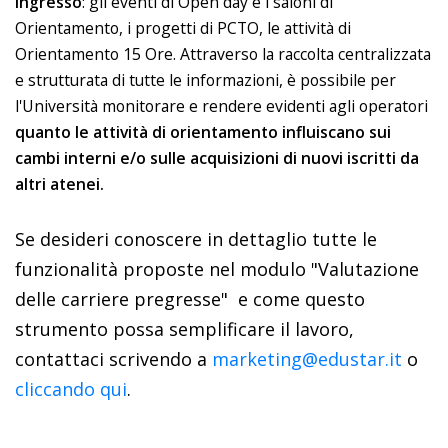
ingresso
: gli eventi di Open day e i saloni di
Orientamento, i progetti di PCTO, le attività di
Orientamento 15 Ore. Attraverso la raccolta centralizzata
e strutturata di tutte le informazioni, è possibile per
l'Università monitorare e rendere evidenti agli operatori
quanto le attività di orientamento influiscano sui
cambi interni e/o sulle acquisizioni di nuovi iscritti da
altri atenei.
Se desideri conoscere in dettaglio tutte le
funzionalità proposte nel modulo "Valutazione
delle carriere pregresse" e come questo
strumento possa semplificare il lavoro,
contattaci scrivendo a
marketing@edustar.it
o
cliccando qui
.