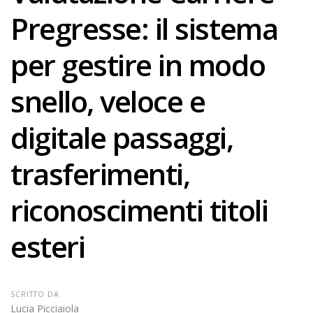
Pregresse: il sistema
per gestire in modo
snello, veloce e
digitale passaggi,
trasferimenti,
riconoscimenti titoli
esteri
SCRITTO DA
Lucia Picciaiola