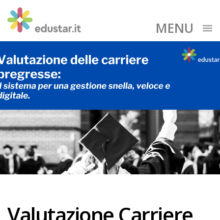
MENU
Valutazione Carriere