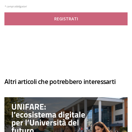
* campi obbligatori
REGISTRATI
Altri articoli che potrebbero interessarti