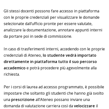
Gli stessi docenti possono fare accesso in piattaforma
con le proprie credenziali per visualizzare le domande
selezionate dall'ufficio pronte per essere valutate,
analizzare la documentazione, annotare appunti interni
da portare poi in sede di commissione.
In caso di trasferimenti interni, accedendo con le proprie
credenziali di Ateneo,
lo
studente
vedrà importato
direttamente in piattaforma tutto il suo percorso
accademico
e potrà procedere più agevolmente alla
richiesta.
Per i corsi di laurea ad accesso programmato, è possibile
impostare che soltanto gli studenti che hanno già svolto
una
prescrizione
all'Ateneo possano inviare una
domanda di valutazione carriera così da
velocizzare
il