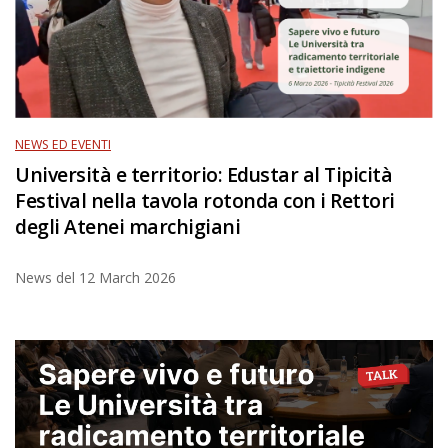
NEWS ED EVENTI
Università e territorio: Edustar al Tipicità
Festival nella tavola rotonda con i Rettori
degli Atenei marchigiani
News del
12 March 2026