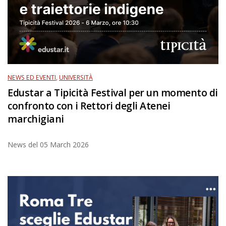
NEWS ED EVENTI
,
UNIVERSITÀ
Edustar a Tipicità Festival per un momento di
confronto con i Rettori degli Atenei
marchigiani
News del
05 March 2026