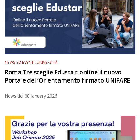
NEWS ED EVENTI
,
UNIVERSITÀ
Roma Tre sceglie Edustar: online il nuovo
Portale dell’Orientamento firmato UNIFARE
News del
08 January 2026