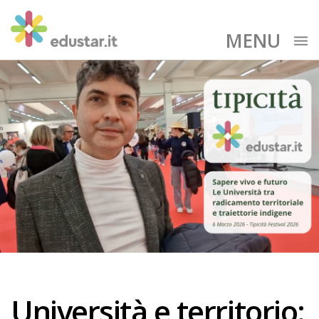
MENU
Università e territorio: