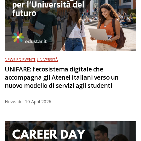
NEWS ED EVENTI
,
UNIVERSITÀ
UNIFARE: l’ecosistema digitale che
accompagna gli Atenei italiani verso un
nuovo modello di servizi agli studenti
News del
10 April 2026