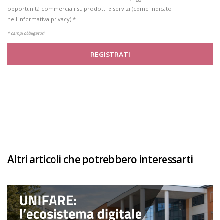
opportunità commerciali su prodotti e servizi (come indicato
nell'informativa privacy) *
* campi obbligatori
REGISTRATI
Altri articoli che potrebbero interessarti