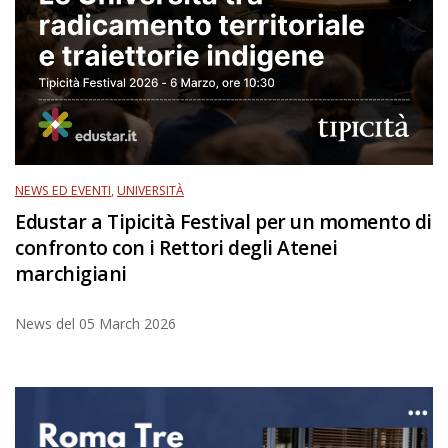
NEWS ED EVENTI
,
UNIVERSITÀ
Edustar a Tipicità Festival per un momento di
confronto con i Rettori degli Atenei
marchigiani
News del
05 March 2026