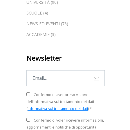
UNIVERSITÀ (90)
SCUOLE (4)
NEWS ED EVENTI (76)
ACCADEMIE (3)
Newsletter
Confermo di aver preso visione
dell'informativa sul trattamento dei dati
(
informativa sul trattamento dei dati
) *
Confermo di voler ricevere informazioni,
aggiornamenti e notifiche di opportunità