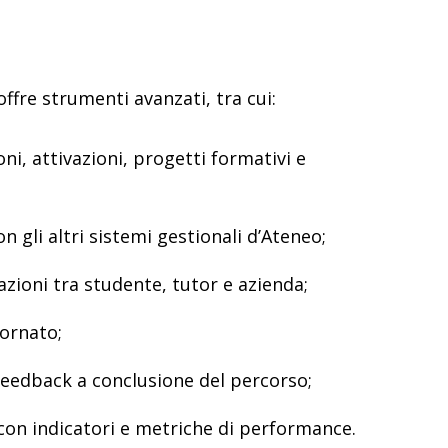
offre strumenti avanzati, tra cui:
ni, attivazioni, progetti formativi e
 gli altri sistemi gestionali d’Ateneo;
azioni tra studente, tutor e azienda;
ornato;
 feedback a conclusione del percorso;
 con indicatori e metriche di performance.