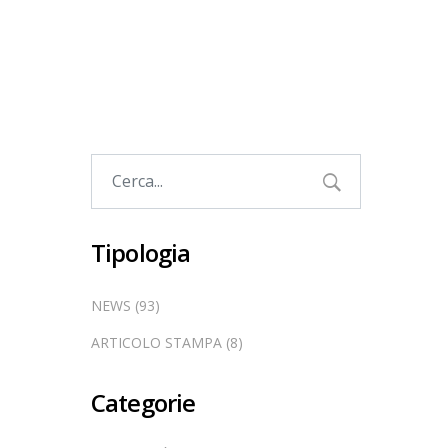
Tipologia
NEWS (93)
ARTICOLO STAMPA (8)
Categorie