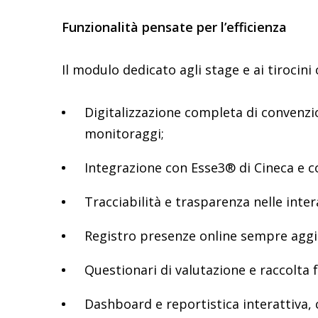
Funzionalità pensate per l’efficienza
Il modulo dedicato agli stage e ai tirocini 
Digitalizzazione completa di convenzio
monitoraggi;
Integrazione con Esse3® di Cineca e con
Tracciabilità e trasparenza nelle inter
Registro presenze online sempre aggi
Questionari di valutazione e raccolta
Dashboard e reportistica interattiva,