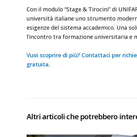
Con il modulo “Stage & Tirocini” di UNIFA
università italiane uno strumento moderno
esigenze del sistema accademico. Una solu
l’incontro tra formazione universitaria e 
Vuoi scoprire di più? Contattaci per ric
gratuita.
Altri articoli che potrebbero inter