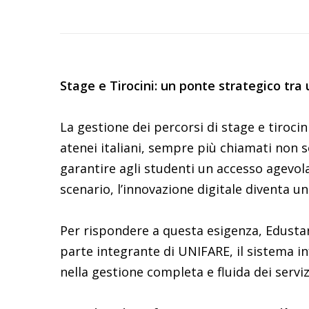
Stage e Tirocini: un ponte strategico tra
La gestione dei percorsi di stage e tirocini
atenei italiani, sempre più chiamati non
garantire agli studenti un accesso agevol
scenario, l’innovazione digitale diventa un
Per rispondere a questa esigenza, Edustar
parte integrante di UNIFARE, il sistema i
nella gestione completa e fluida dei serviz