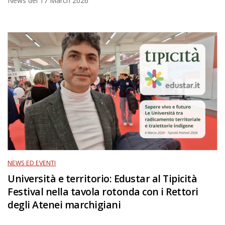
News del
17 March 2026
NEWS ED EVENTI
Università e territorio: Edustar al Tipicità
Festival nella tavola rotonda con i Rettori
degli Atenei marchigiani