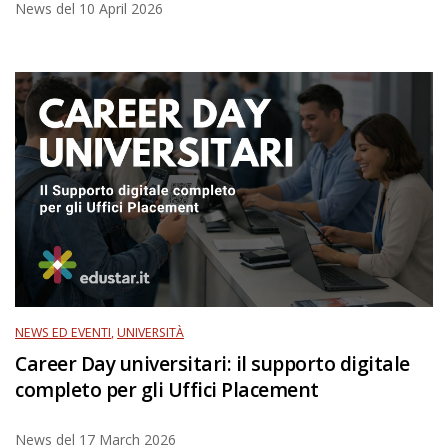
News del
10 April 2026
NEWS ED EVENTI
,
UNIVERSITÀ
Career Day universitari: il supporto digitale
completo per gli Uffici Placement
News del
17 March 2026