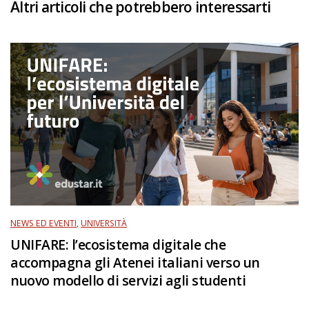
Altri articoli che potrebbero interessarti
NEWS ED EVENTI
,
UNIVERSITÀ
UNIFARE: l’ecosistema digitale che
accompagna gli Atenei italiani verso un
nuovo modello di servizi agli studenti