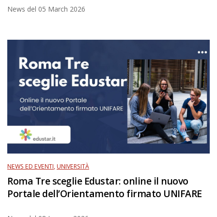
News del
05 March 2026
NEWS ED EVENTI
,
UNIVERSITÀ
Roma Tre sceglie Edustar: online il nuovo
Portale dell’Orientamento firmato UNIFARE