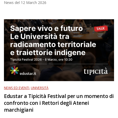
News del
12 March 2026
NEWS ED EVENTI
,
UNIVERSITÀ
Edustar a Tipicità Festival per un momento di
confronto con i Rettori degli Atenei
marchigiani