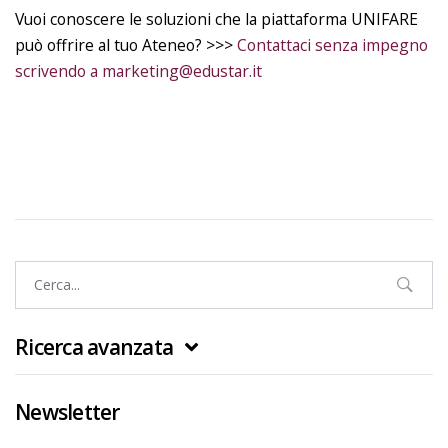
Vuoi conoscere le soluzioni che la piattaforma UNIFARE
può offrire al tuo Ateneo? >>>
Contattaci senza impegno
scrivendo a marketing@edustar.it
Ricerca avanzata
Newsletter