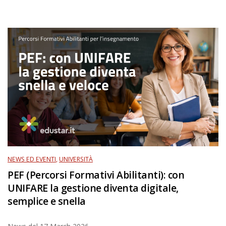
NEWS ED EVENTI
,
UNIVERSITÀ
PEF (Percorsi Formativi Abilitanti): con
UNIFARE la gestione diventa digitale,
semplice e snella