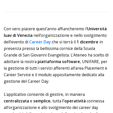
Con vero piacere quest'anno affiancheremo l'
Università
Iuav di Venezia
nell'organizzazione e nello svolgimento
dell'evento di
Career Day
che si terrà il
1 dicembre
in
presenza presso la bellissima cornice della Scuola
Grande di San Giovanni Evangelista. L'Ateneo ha scelto di
adottare la nostra
piattaforma
software
, UNIFARE, per
la gestione di tutti i servizi afferenti all'area Placement e
Career Service e il modulo appositamente dedicato alla
gestione del Career Day.
L'applicativo consente di gestire, in maniera
centralizzata
e
semplice
, tutta
l'operatività
connessa
all'organizzazione e allo svolgimento dei career day