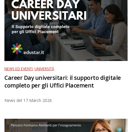
NEWS ED EVENTI
,
UNIVERSITÀ
Career Day universitari: il supporto digitale
completo per gli Uffici Placement
News del
17 March 2026