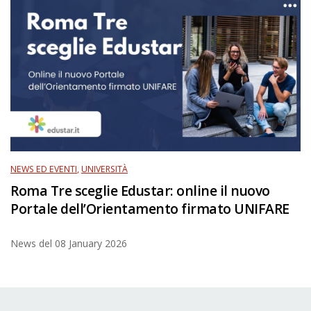
NEWS ED EVENTI
,
UNIVERSITÀ
Roma Tre sceglie Edustar: online il nuovo
Portale dell’Orientamento firmato UNIFARE
News del
08 January 2026