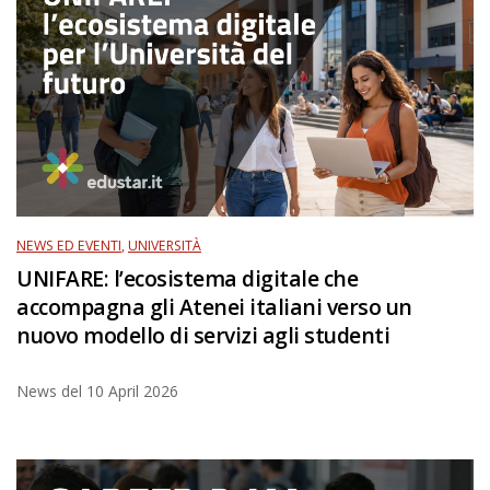
NEWS ED EVENTI
,
UNIVERSITÀ
UNIFARE: l’ecosistema digitale che
accompagna gli Atenei italiani verso un
nuovo modello di servizi agli studenti
News del
10 April 2026