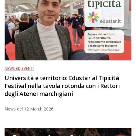
NEWS ED EVENTI
Università e territorio: Edustar al Tipicità
Festival nella tavola rotonda con i Rettori
degli Atenei marchigiani
News del
12 March 2026