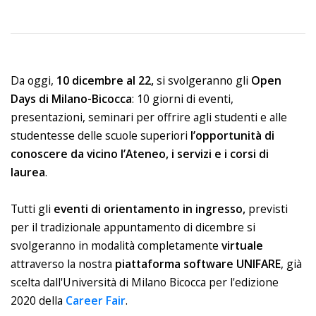
Da oggi,
10 dicembre al 22,
si svolgeranno gli
Open
Days di Milano-Bicocca
: 10 giorni di eventi,
presentazioni, seminari per offrire agli studenti e alle
studentesse delle scuole superiori
l’opportunità di
conoscere da vicino l’Ateneo, i servizi e i corsi di
laurea
.
Tutti gli
eventi di orientamento
in ingresso,
previsti
per il tradizionale appuntamento di dicembre si
svolgeranno in modalità completamente
virtuale
attraverso la nostra
piattaforma software UNIFARE
, già
scelta dall'Università di Milano Bicocca per l'edizione
2020 della
Career Fair
.