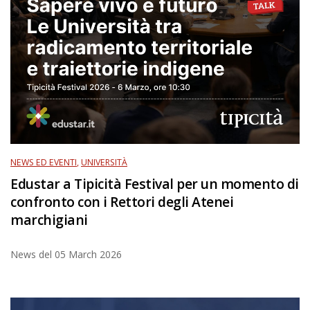
NEWS ED EVENTI
,
UNIVERSITÀ
Edustar a Tipicità Festival per un momento di
confronto con i Rettori degli Atenei
marchigiani
News del
05 March 2026