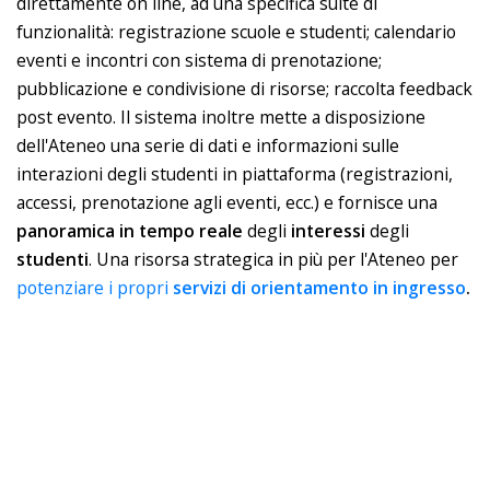
direttamente on line, ad una specifica suite di
funzionalità: registrazione scuole e studenti; calendario
eventi e incontri con sistema di prenotazione;
pubblicazione e condivisione di risorse; raccolta feedback
post evento. Il sistema inoltre mette a disposizione
dell'Ateneo una serie di dati e informazioni sulle
interazioni degli studenti in piattaforma (registrazioni,
accessi, prenotazione agli eventi, ecc.) e fornisce una
panoramica in tempo reale
d
egli
interessi
degli
studenti
. Una risorsa strategica in più per l'Ateneo per
potenziare i propri
servizi di orientamento in ingresso
.