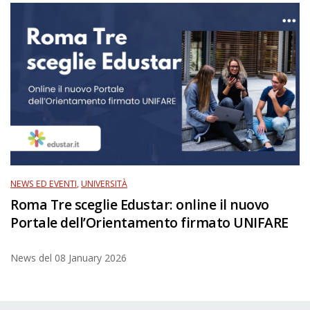
NEWS ED EVENTI
,
UNIVERSITÀ
Roma Tre sceglie Edustar: online il nuovo
Portale dell’Orientamento firmato UNIFARE
News del
08 January 2026