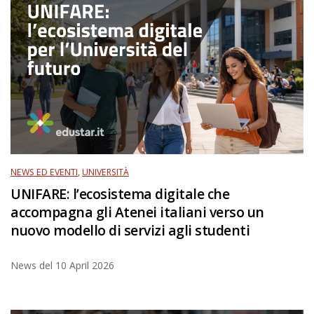
NEWS ED EVENTI
,
UNIVERSITÀ
UNIFARE: l’ecosistema digitale che
accompagna gli Atenei italiani verso un
nuovo modello di servizi agli studenti
News del
10 April 2026