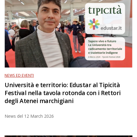
NEWS ED EVENTI
Università e territorio: Edustar al Tipicità
Festival nella tavola rotonda con i Rettori
degli Atenei marchigiani
News del
12 March 2026