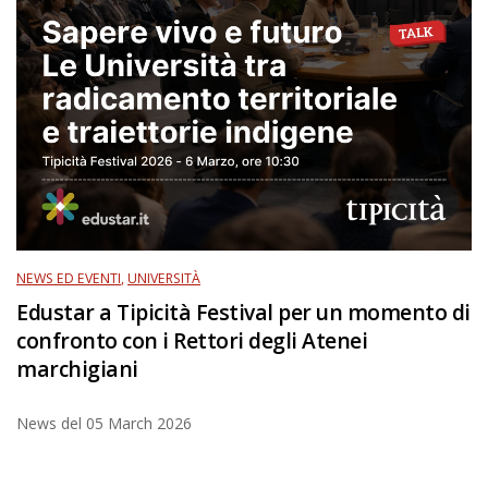
NEWS ED EVENTI
,
UNIVERSITÀ
Edustar a Tipicità Festival per un momento di
confronto con i Rettori degli Atenei
marchigiani
News del
05 March 2026