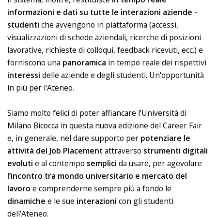
informazioni e dati su tutte le interazioni aziende -
studenti
che avvengono in piattaforma (accessi,
visualizzazioni di schede aziendali, ricerche di posizioni
lavorative, richieste di colloqui, feedback ricevuti, ecc.) e
forniscono una
panoramica
in tempo reale dei rispettivi
interessi
delle aziende e degli studenti. Un'opportunità
in più per l'Ateneo.
Siamo molto felici di poter affiancare l’Università di
Milano Bicocca in questa nuova edizione del Career Fair
e, in generale, nel dare supporto per
potenziare le
attività del Job Placement
attraverso
strumenti digitali
evoluti
e al contempo
semplici
da usare, per agevolare
l’incontro tra mondo universitario e mercato del
lavoro
e comprenderne sempre più a fondo le
dinamiche
e le sue
interazioni
con gli studenti
dell’Ateneo.