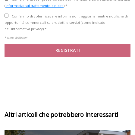
(
informativa sul trattamento dei dati
) *
Confermo di voler ricevere informazioni, aggiornamenti e notifiche di
opportunità commerciali su prodotti e servizi (come indicato
nell'informativa privacy) *
* campi obbligatori
REGISTRATI
Altri articoli che potrebbero interessarti