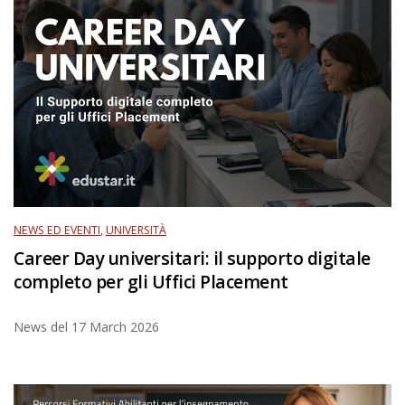
NEWS ED EVENTI
,
UNIVERSITÀ
Career Day universitari: il supporto digitale
completo per gli Uffici Placement
News del
17 March 2026