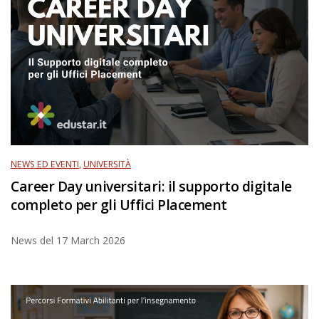
NEWS ED EVENTI
,
UNIVERSITÀ
Career Day universitari: il supporto digitale
completo per gli Uffici Placement
News del
17 March 2026