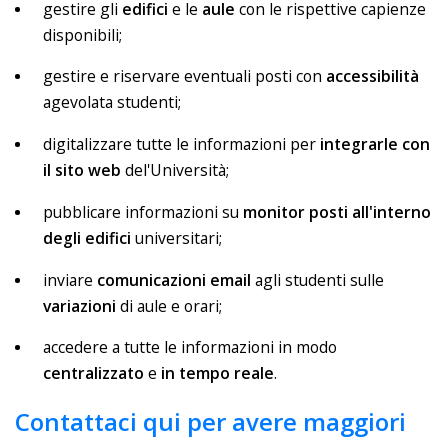
gestire gli
edifici
e le
aule
con le rispettive capienze
disponibili;
gestire e riservare eventuali posti con
accessibilità
agevolata studenti;
digitalizzare tutte le informazioni per
integrarle con
il sito web
del'Università;
pubblicare informazioni su
monitor posti all'interno
degli edifici
universitari;
inviare
comunicazioni email
agli studenti sulle
variazioni
di aule e orari;
accedere a tutte le informazioni in modo
centralizzato
e
in tempo reale
.
Contattaci qui per avere maggiori