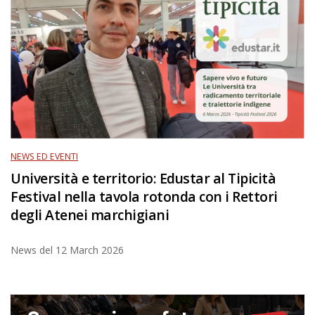
NEWS ED EVENTI
Università e territorio: Edustar al Tipicità
Festival nella tavola rotonda con i Rettori
degli Atenei marchigiani
News del
12 March 2026