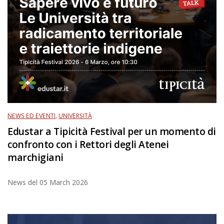
NEWS ED EVENTI
,
UNIVERSITÀ
Edustar a Tipicità Festival per un momento di
confronto con i Rettori degli Atenei
marchigiani
News del
05 March 2026