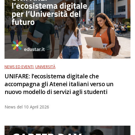
NEWS ED EVENTI
,
UNIVERSITÀ
UNIFARE: l’ecosistema digitale che
accompagna gli Atenei italiani verso un
nuovo modello di servizi agli studenti
News del
10 April 2026