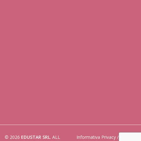
© 2026
EDUSTAR SRL
. ALL
Informativa Privacy
/
Cookies