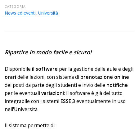
CATEGORIA
News ed eventi
,
Università
Ripartire in modo facile e sicuro!
Disponibile
il software
per la gestione delle
aule
e degli
orari
delle lezioni, con sistema di
prenotazione online
dei posti da parte degli studenti e invio delle
notifiche
per le eventuali
variazioni
: il software è già del tutto
integrabile con i sistemi
ESSE 3
eventualmente in uso
nell'Università.
Il sistema permette di: