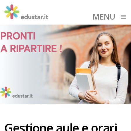
MENU
Gestione aule e orari