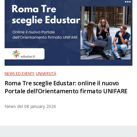
NEWS ED EVENTI
,
UNIVERSITÀ
Roma Tre sceglie Edustar: online il nuovo
Portale dell’Orientamento firmato UNIFARE
News del
08 January 2026