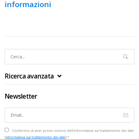
informazioni
Ricerca avanzata
Newsletter
Confermo di aver preso visione dell'informativa sul trattamento dei dati
(
informativa sul trattamento dei dati
) *