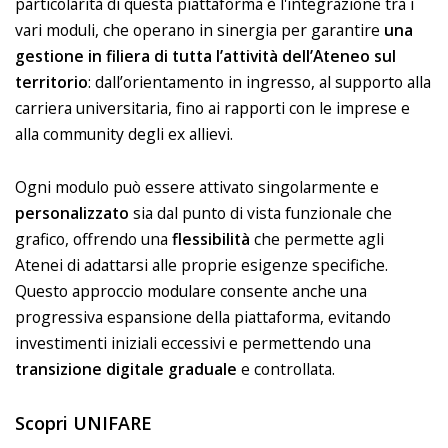
particolarità di questa piattaforma è l'integrazione tra i
vari moduli, che operano in sinergia per garantire
una
gestione in filiera di tutta l’attività dell’Ateneo sul
territorio
: dall’orientamento in ingresso, al supporto alla
carriera universitaria, fino ai rapporti con le imprese e
alla community degli ex allievi.
Ogni modulo può essere attivato singolarmente e
personalizzato
sia dal punto di vista funzionale che
grafico, offrendo una
flessibilità
che permette agli
Atenei di adattarsi alle proprie esigenze specifiche.
Questo approccio modulare consente anche una
progressiva espansione della piattaforma, evitando
investimenti iniziali eccessivi e permettendo una
transizione
digitale
graduale
e controllata.
Scopri UNIFARE