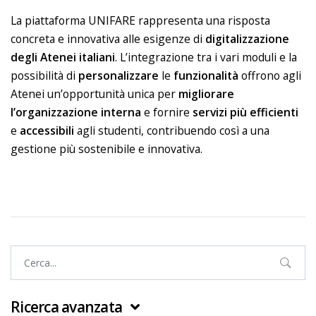
La piattaforma UNIFARE rappresenta una risposta
concreta e innovativa alle esigenze di
digitalizzazione
degli Atenei italiani
. L’integrazione tra i vari moduli e la
possibilità di
personalizzare
le
funzionalità
offrono agli
Atenei un’opportunità unica per
migliorare
l’organizzazione interna
e fornire
servizi
più
efficienti
e
accessibili
agli studenti, contribuendo così a una
gestione più sostenibile e innovativa.
Ricerca avanzata