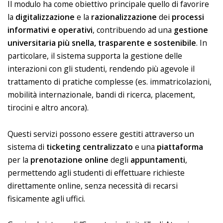
Il modulo ha come obiettivo principale quello di favorire
la
digitalizzazione
e la
razionalizzazione
dei
processi
informativi e operativi
, contribuendo ad una
gestione
universitaria più snella, trasparente e sostenibile
. In
particolare, il sistema supporta la gestione delle
interazioni con gli studenti, rendendo più agevole il
trattamento di pratiche complesse (es. immatricolazioni,
mobilità internazionale, bandi di ricerca, placement,
tirocini e altro ancora).
Questi servizi possono essere gestiti attraverso un
sistema di
ticketing
centralizzato
e una
piattaforma
per la
prenotazione
online
degli
appuntamenti
,
permettendo agli studenti di effettuare richieste
direttamente online, senza necessità di recarsi
fisicamente agli uffici.