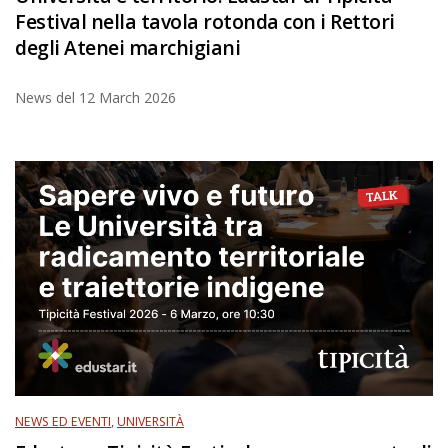
Festival nella tavola rotonda con i Rettori
degli Atenei marchigiani
News del
12 March 2026
NEWS ED EVENTI
,
UNIVERSITÀ