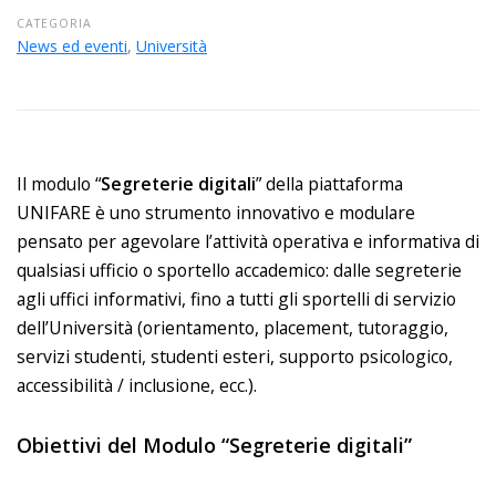
CATEGORIA
News ed eventi
,
Università
Il modulo “
Segreterie digitali
” della piattaforma
UNIFARE è uno strumento innovativo e modulare
pensato per agevolare l’attività operativa e informativa di
qualsiasi ufficio o sportello accademico: dalle segreterie
agli uffici informativi, fino a tutti gli sportelli di servizio
dell’Università (orientamento, placement, tutoraggio,
servizi studenti, studenti esteri, supporto psicologico,
accessibilità / inclusione, ecc.).
Obiettivi del Modulo “Segreterie digitali”