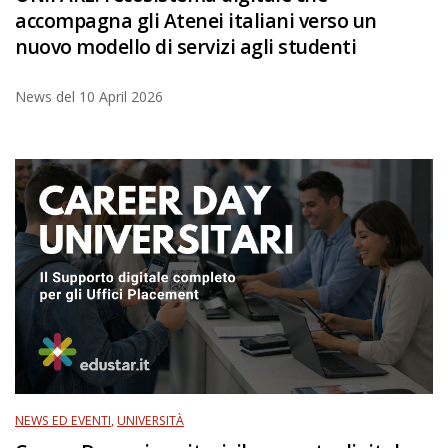
accompagna gli Atenei italiani verso un
nuovo modello di servizi agli studenti
News del
10 April 2026
NEWS ED EVENTI
,
UNIVERSITÀ