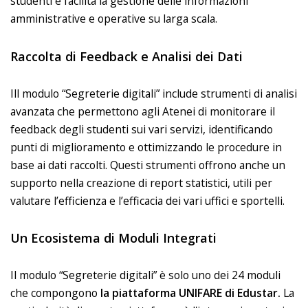
studenti e facilita la gestione delle informazioni
amministrative e operative su larga scala.
Raccolta di Feedback e Analisi dei Dati
Ill modulo “Segreterie digitali” include strumenti di analisi
avanzata che permettono agli Atenei di monitorare il
feedback degli studenti sui vari servizi, identificando
punti di miglioramento e ottimizzando le procedure in
base ai dati raccolti. Questi strumenti offrono anche un
supporto nella creazione di report statistici, utili per
valutare l’efficienza e l’efficacia dei vari uffici e sportelli.
Un Ecosistema di Moduli Integrati
Il modulo “Segreterie digitali” è solo uno dei 24 moduli
che compongono
la piattaforma UNIFARE di Edustar.
La