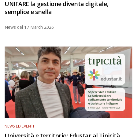
UNIFARE la gestione diventa digitale,
semplice e snella
News del
17 March 2026
NEWS ED EVENTI
Università e territorio: Edustar al Tipicità