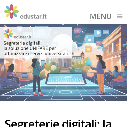
MENU
Segreterie digitali: la