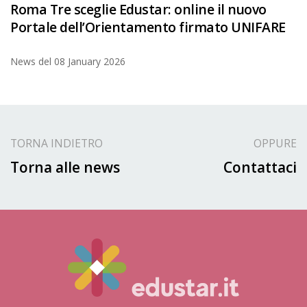
Roma Tre sceglie Edustar: online il nuovo
Portale dell’Orientamento firmato UNIFARE
News del
08 January 2026
TORNA INDIETRO
OPPURE
Torna alle news
Contattaci