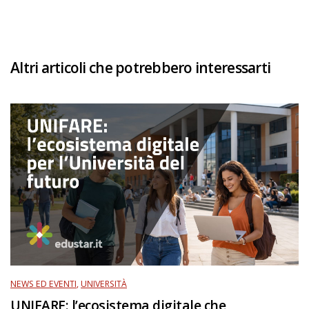
Altri articoli che potrebbero interessarti
NEWS ED EVENTI
,
UNIVERSITÀ
UNIFARE: l’ecosistema digitale che